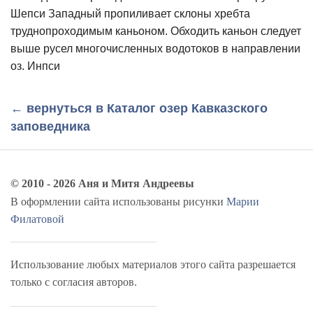
Шепси Западный пропиливает склоны хребта
труднопроходимым каньоном. Обходить каньон следует
выше русел многочисленных водотоков в направлении
оз. Инпси
← вернуться в Каталог озер Кавказского
заповедника
© 2010 - 2026 Аня и Митя Андреевы
В оформлении сайта использованы рисунки
Марии
Филатовой
Использование любых материалов этого сайта разрешается
только с согласия авторов.