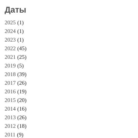
Даты
2025
(1)
2024
(1)
2023
(1)
2022
(45)
2021
(25)
2019
(5)
2018
(39)
2017
(26)
2016
(19)
2015
(20)
2014
(16)
2013
(26)
2012
(18)
2011
(9)