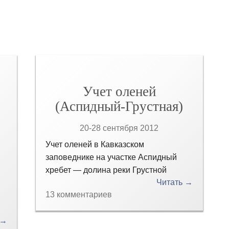
Учет оленей
(Аспидный-Грустная)
20-28 сентября 2012
Учет оленей в Кавказском
заповеднике на участке Аспидный
хребет — долина реки Грустной
Читать →
13 комментариев
 →