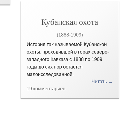
Кубанская охота
(1888-1909)
История так называемой Кубанской
охоты, проходившей в горах северо-
западного Кавказа с 1888 по 1909
годы до сих пор остается
малоисследованной.
Читать →
19 комментариев