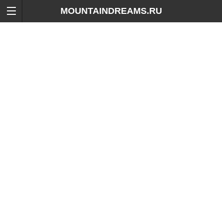
MOUNTAINDREAMS.RU